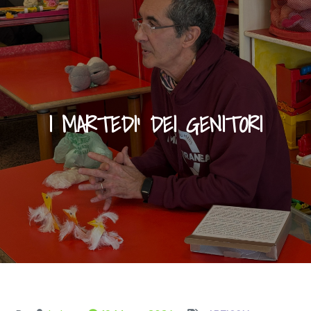
I MARTEDI’ DEI GENITORI