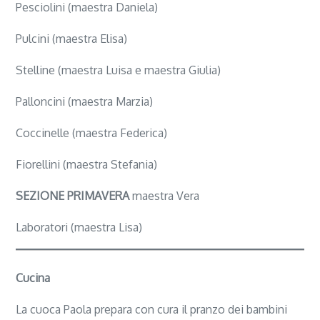
Pesciolini (maestra Daniela)
Pulcini (maestra Elisa)
Stelline (maestra Luisa e maestra Giulia)
Palloncini (maestra Marzia)
Coccinelle (maestra Federica)
Fiorellini (maestra Stefania)
SEZIONE PRIMAVERA
maestra Vera
Laboratori (maestra Lisa)
Cucina
La cuoca Paola prepara con cura il pranzo dei bambini