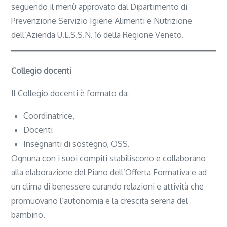
seguendo il menù approvato dal Dipartimento di
Prevenzione Servizio Igiene Alimenti e Nutrizione
dell’Azienda U.L.S.S.N. 16 della Regione Veneto.
Collegio docenti
Il Collegio docenti è formato da:
Coordinatrice,
Docenti
Insegnanti di sostegno, OSS.
Ognuna con i suoi compiti stabiliscono e collaborano
alla elaborazione del Piano dell’Offerta Formativa
e ad
un clima di benessere curando relazioni e attività che
promuovano l’autonomia e la crescita serena del
bambino.