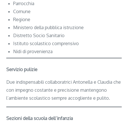
Parrocchia
Comune
Regione
Ministero della pubblica istruzione
Distretto Socio Sanitario
Istituto scolastico comprensivo
Nidi di provenienza
Servizio pulizie
Due indispensabili collaboratrici Antonella e Claudia che
con impegno costante e precisione mantengono
l’ambiente scolastico sempre accogliente e pulito.
Sezioni della scuola dell’infanzia