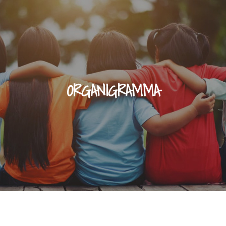
ORGANIGRAMMA