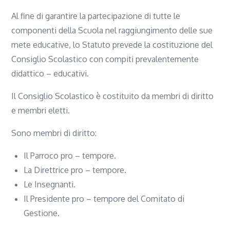
Al fine di garantire la partecipazione di tutte le
componenti della Scuola nel raggiungimento delle sue
mete educative, lo Statuto prevede la costituzione del
Consiglio Scolastico con compiti prevalentemente
didattico – educativi.
Il Consiglio Scolastico è costituito da membri di diritto
e membri eletti.
Sono membri di diritto:
Il Parroco pro – tempore.
La Direttrice pro – tempore.
Le Insegnanti.
Il Presidente pro – tempore del Comitato di
Gestione.