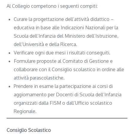
Al Collegio competono i seguenti compiti:
Curare la progettazione dell’attività didattico –
educativa in base alle Indicazioni Nazionali per la
Scuola dell’Infanzia del Ministero dell’Istruzione,
dell’Università e della Ricerca.
Verificare ogni due mesi i risultati conseguiti.
Formulare proposte al Comitato di Gestione e
collaborare con il Consiglio scolastico in ordine alle
attività parascolastiche.
Prendere in esame la partecipazione ai corsi di
aggiornamento per Docenti di Scuola dell’Infanzia
organizzati dalla FISM o dall’Ufficio scolastico
Regionale.
Consiglio Scolastico