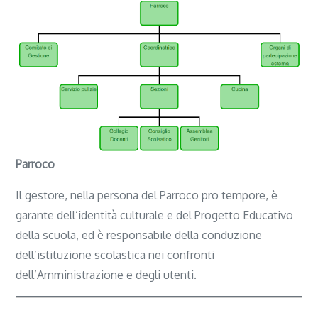
Parroco
Il gestore, nella persona del Parroco pro tempore, è
garante dell’identità culturale e del Progetto Educativo
della scuola, ed è responsabile della conduzione
dell’istituzione scolastica nei confronti
dell’Amministrazione e degli utenti.