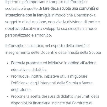
Il primo e più importante compito del Consiglio
scolastico è quello di
fare della scuola una comunità di
interazione con la famiglia
in modo che il bambino/a,
soggetto di educazione, non viva la divisione di mete e
obiettivi educativi ma sviluppi la sua crescita in modo
personalizzato e armonico.
Il Consiglio scolastico, nel rispetto della libertà di
insegnamento delle Docenti e delle finalità della Scuola:
Formula proposte ed iniziative in ordine all’azione
educativa e didattica.
Promuove, inoltre, iniziative utili a migliorare
l’efficienza degli interventi della Scuola a favore
degli alunni.
Propone la scelta dei sussidi didattici nei limiti delle
disponibilità finanziarie indicate dal Comitato di