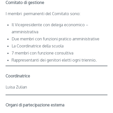
Comitato di gestione
I membri permanenti del Comitato sono:
Il Vicepresidente con delega economico –
amministrativa
Due membri con funzioni pratico amministrative
La Coordinatrice della scuola
7 membri con funzione consultiva
Rappresentanti dei genitori eletti ogni triennio.
Coordinatrice
Luisa Zulian
Organi di partecipazione esterna