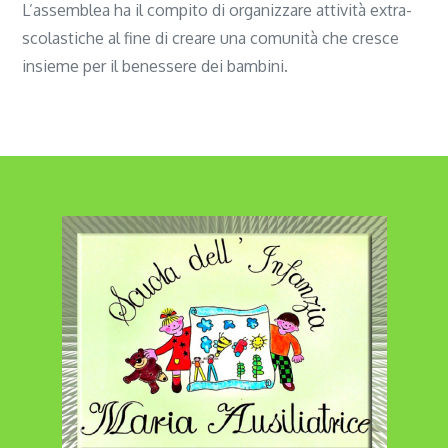
L’assemblea ha il compito di organizzare attività extra-
scolastiche al fine di creare una comunità che cresce
insieme per il benessere dei bambini.