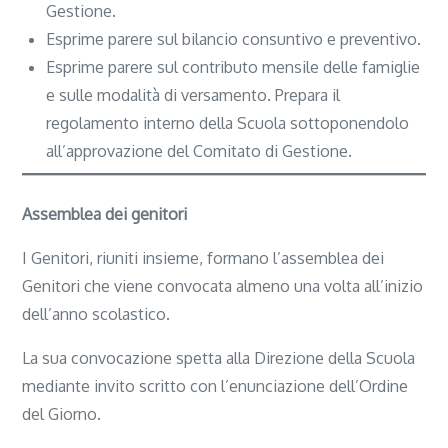
Gestione.
Esprime parere sul bilancio consuntivo e preventivo.
Esprime parere sul contributo mensile delle famiglie
e sulle modalità di versamento. Prepara il
regolamento interno della Scuola sottoponendolo
all’approvazione del Comitato di Gestione.
Assemblea dei genitori
I Genitori, riuniti insieme, formano l’assemblea dei
Genitori che viene convocata almeno una volta all’inizio
dell’anno scolastico.
La sua convocazione spetta alla Direzione della Scuola
mediante invito scritto con l’enunciazione dell’Ordine
del Giorno.