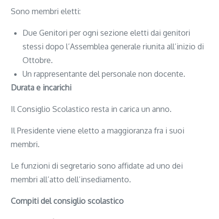
Sono membri eletti:
Due Genitori per ogni sezione eletti dai genitori
stessi dopo l’Assemblea generale riunita all’inizio di
Ottobre.
Un rappresentante del personale non docente.
Durata e incarichi
Il Consiglio Scolastico resta in carica un anno.
Il Presidente viene eletto a maggioranza fra i suoi
membri.
Le funzioni di segretario sono affidate ad uno dei
membri all’atto dell’insediamento.
Compiti del consiglio scolastico