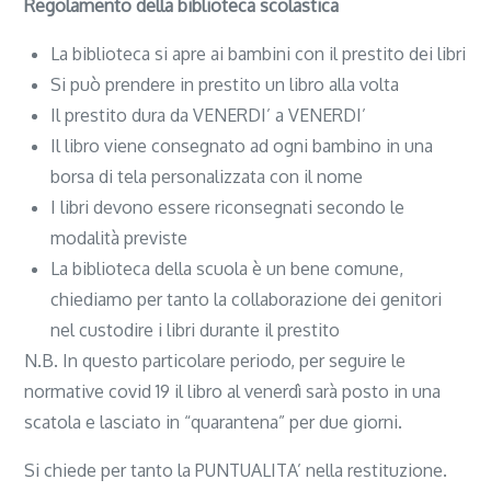
Regolamento della biblioteca scolastica
La biblioteca si apre ai bambini con il prestito dei libri
Si può prendere in prestito un libro alla volta
Il prestito dura da VENERDI’ a VENERDI’
Il libro viene consegnato ad ogni bambino in una
borsa di tela personalizzata con il nome
I libri devono essere riconsegnati secondo le
modalità previste
La biblioteca della scuola è un bene comune,
chiediamo per tanto la collaborazione dei genitori
nel custodire i libri durante il prestito
N.B. In questo particolare periodo, per seguire le
normative covid 19 il libro al venerdì sarà posto in una
scatola e lasciato in “quarantena” per due giorni.
Si chiede per tanto la PUNTUALITA’ nella restituzione.