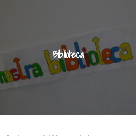
Biblioteca