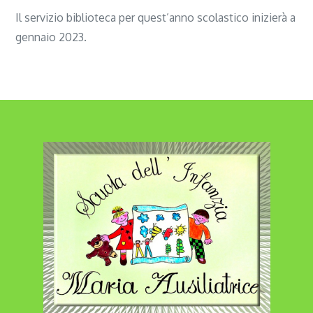
Il servizio biblioteca per quest’anno scolastico inizierà a
gennaio 2023.