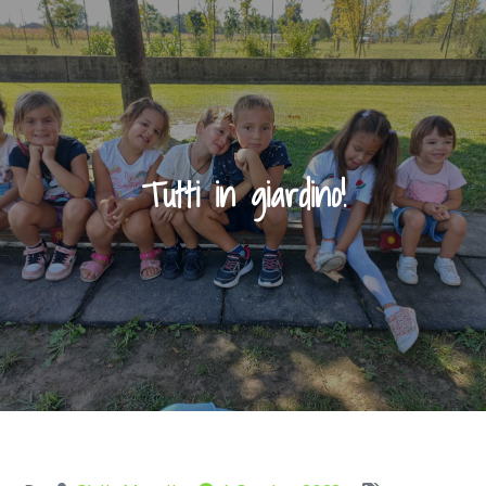
Tutti in giardino!