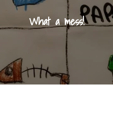
What a mess!