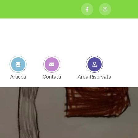
Articoli
Contatti
Area Riservata