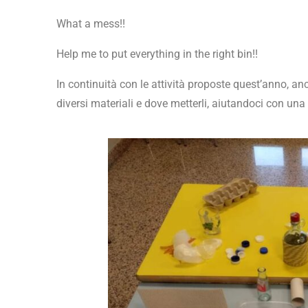
What a mess!!
Help me to put everything in the right bin!!
In continuità con le attività proposte quest’anno, an
diversi materiali e dove metterli, aiutandoci con un