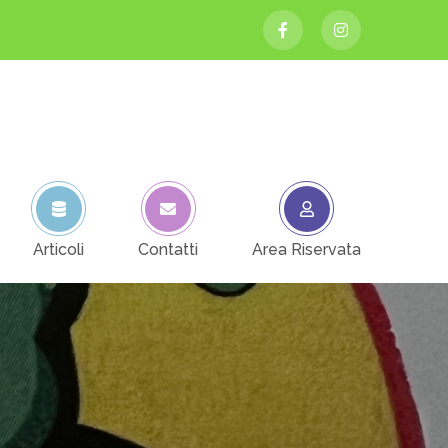
Articoli
Contatti
Area Riservata