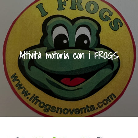
Attività motoria con i FROGS