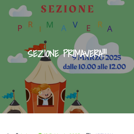
SEZIONE PRIMAVERA!!!