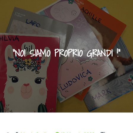
“NOI SIAMO PROPRIO GRANDI !”