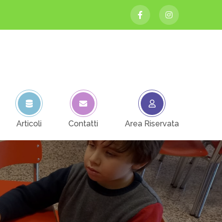
Articoli
Contatti
Area Riservata