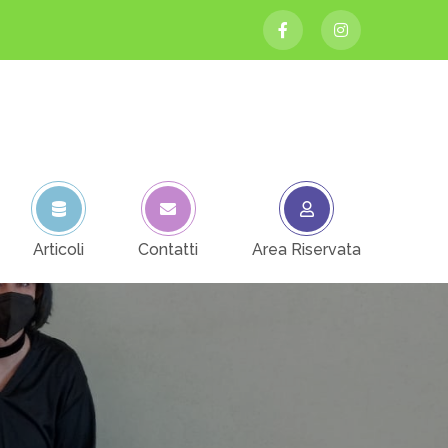
Articoli
Contatti
Area Riservata