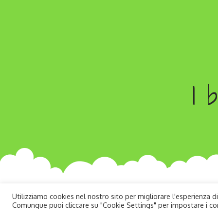
I b
Utilizziamo cookies nel nostro sito per migliorare l'esperienza di
Comunque puoi cliccare su "Cookie Settings" per impostare i co