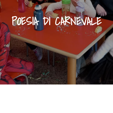
POESIA DI CARNEVALE