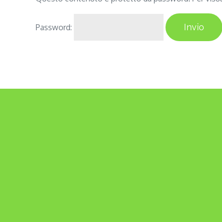
Password: