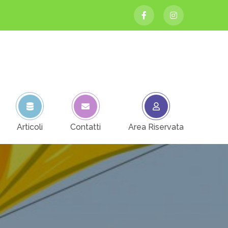
Articoli
Contatti
Area Riservata